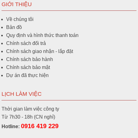
GIỚI THIỆU
Về chúng tôi
Bản đồ
Quy định và hình thức thanh toán
Chính sách đổi trả
Chính sách giao nhận - lắp đặt
Chính sách bảo hành
Chính sách bảo mật
Dự án đã thực hiện
LỊCH LÀM VIỆC
Thời gian làm việc công ty
Từ 7h30 - 18h (CN nghỉ)
0916 419 229
Hotline: