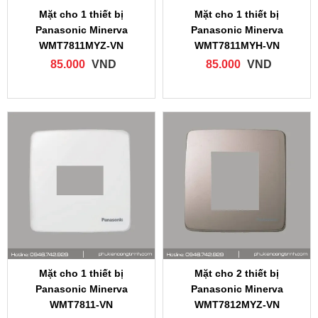
Mặt cho 1 thiết bị
Mặt cho 1 thiết bị
Panasonic Minerva
Panasonic Minerva
WMT7811MYZ-VN
WMT7811MYH-VN
85.000
VND
85.000
VND
Mặt cho 1 thiết bị
Mặt cho 2 thiết bị
Panasonic Minerva
Panasonic Minerva
WMT7811‑VN
WMT7812MYZ‑VN