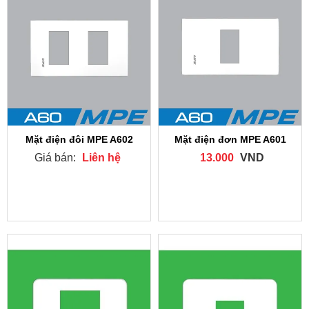
Mặt điện đôi MPE A602
Mặt điện đơn MPE A601
Giá bán:
Liên hệ
13.000
VND