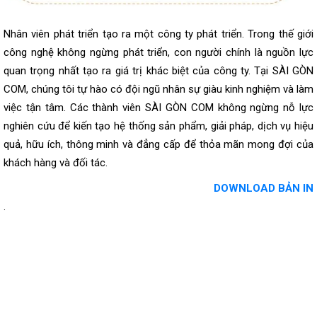
Nhân viên phát triển tạo ra một công ty phát triển. Trong thế giới
công nghệ không ngừng phát triển, con người chính là nguồn lực
quan trọng nhất tạo ra giá trị khác biệt của công ty. Tại SÀI GÒN
COM, chúng tôi tự hào có đội ngũ nhân sự giàu kinh nghiệm và làm
việc tận tâm. Các thành viên SÀI GÒN COM không ngừng nỗ lực
nghiên cứu để kiến tạo hệ thống sản phẩm, giải pháp, dịch vụ hiệu
quả, hữu ích, thông minh và đẳng cấp để thỏa mãn mong đợi của
khách hàng và đối tác.
DOWNLOAD BẢN IN
.