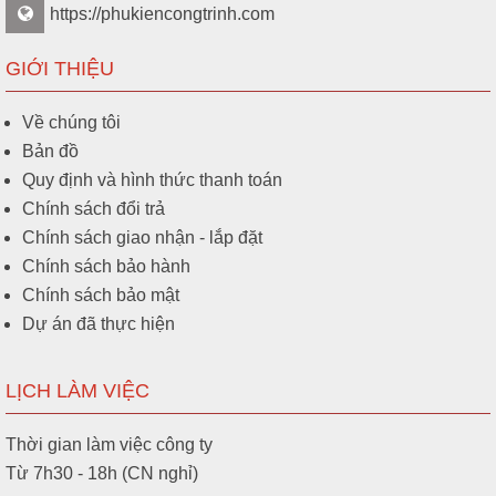
https://phukiencongtrinh.com
GIỚI THIỆU
Về chúng tôi
Bản đồ
Quy định và hình thức thanh toán
Chính sách đổi trả
Chính sách giao nhận - lắp đặt
Chính sách bảo hành
Chính sách bảo mật
Dự án đã thực hiện
LỊCH LÀM VIỆC
Thời gian làm việc công ty
Từ 7h30 - 18h (CN nghỉ)