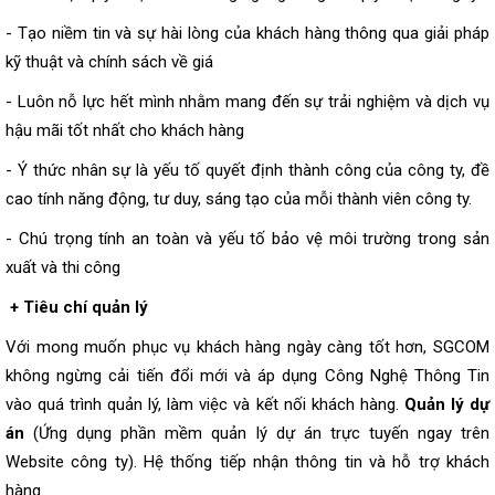
- Tạo niềm tin và sự hài lòng của khách hàng thông qua giải pháp
kỹ thuật và chính sách về giá
- Luôn nỗ lực hết mình nhằm mang đến sự trải nghiệm và dịch vụ
hậu mãi tốt nhất cho khách hàng
- Ý thức nhân sự là yếu tố quyết định thành công của công ty, đề
cao tính năng động, tư duy, sáng tạo của mỗi thành viên công ty.
- Chú trọng tính an toàn và yếu tố bảo vệ môi trường trong sản
xuất và thi công
+ Tiêu chí quản lý
Với mong muốn phục vụ khách hàng ngày càng tốt hơn, SGCOM
không ngừng cải tiến đổi mới và áp dụng Công Nghệ Thông Tin
vào quá trình quản lý, làm việc và kết nối khách hàng.
Quản lý dự
án
(Ứng dụng phần mềm quản lý dự án trực tuyến ngay trên
Website công ty). Hệ thống tiếp nhận thông tin và hỗ trợ khách
hàng