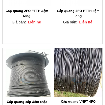
Cáp quang 2FO FTTH đệm
Cáp quang 4FO FTTH đệm
lỏng
lỏng
Giá bán:
Liên hệ
Giá bán:
Liên hệ
Cáp quang VNPT 4FO
Cáp quang cáp đệm chặt