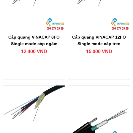
Cáp quang VINACAP 8FO
Cáp quang VINACAP 12FO
Single mode cáp ngầm
Single mode cáp treo
12.400 VND
15.000 VND