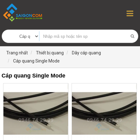
Trang nhất
Thiết bị quang
Dây cáp quang
Cáp quang Single Mode
Cáp quang Single Mode