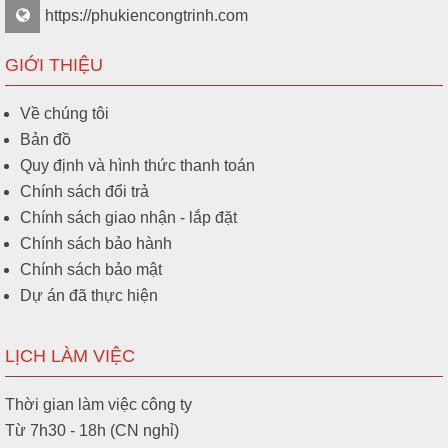
https://phukiencongtrinh.com
GIỚI THIỆU
Về chúng tôi
Bản đồ
Quy định và hình thức thanh toán
Chính sách đổi trả
Chính sách giao nhận - lắp đặt
Chính sách bảo hành
Chính sách bảo mật
Dự án đã thực hiện
LỊCH LÀM VIỆC
Thời gian làm việc công ty
Từ 7h30 - 18h (CN nghỉ)