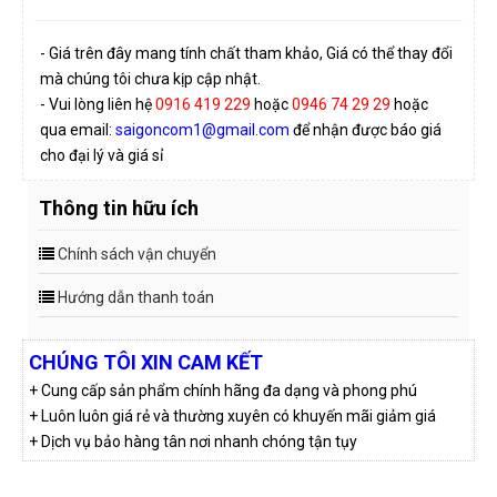
- Giá trên đây mang tính chất tham khảo, Giá có thể thay đổi
mà chúng tôi chưa kịp cập nhật.
- Vui lòng liên hệ
0916 419 229
hoặc
0946 74 29 29
hoặc
qua email:
saigoncom1@gmail.com
để nhận được báo giá
cho đại lý và giá sỉ
Thông tin hữu ích
Chính sách vận chuyển
Hướng dẫn thanh toán
CHÚNG TÔI XIN CAM KẾT
+ Cung cấp sản phẩm chính hãng đa dạng và phong phú
+ Luôn luôn giá rẻ và thường xuyên có khuyến mãi giảm giá
+ Dịch vụ bảo hàng tân nơi nhanh chóng tận tụy