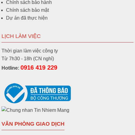
Chính sách bảo hành
Chính sách bảo mật
Dự án đã thực hiện
LỊCH LÀM VIỆC
Thời gian làm việc công ty
Từ 7h30 - 18h (CN nghỉ)
0916 419 229
Hotline:
VĂN PHÒNG GIAO DỊCH