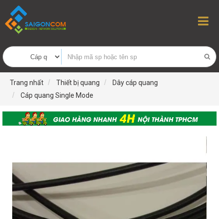
Trang nhất
Thiết bị quang
Dây cáp quang
Cáp quang Single Mode