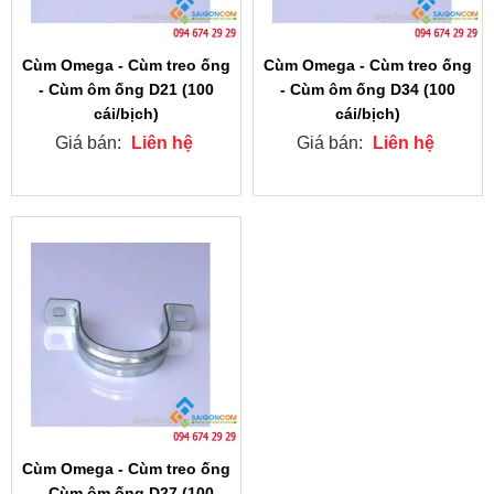
Cùm Omega - Cùm treo ống
Cùm Omega - Cùm treo ống
- Cùm ôm ống D21 (100
- Cùm ôm ống D34 (100
cái/bịch)
cái/bịch)
Giá bán:
Liên hệ
Giá bán:
Liên hệ
Cùm Omega - Cùm treo ống
- Cùm ôm ống D27 (100