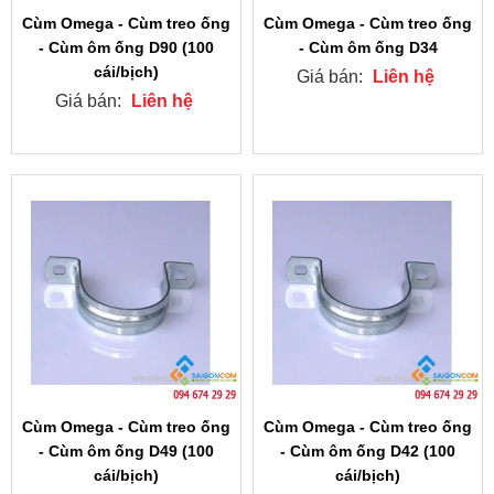
Cùm Omega - Cùm treo ống
Cùm Omega - Cùm treo ống
- Cùm ôm ống D90 (100
- Cùm ôm ống D34
cái/bịch)
Giá bán:
Liên hệ
Giá bán:
Liên hệ
Cùm Omega - Cùm treo ống
Cùm Omega - Cùm treo ống
- Cùm ôm ống D49 (100
- Cùm ôm ống D42 (100
cái/bịch)
cái/bịch)