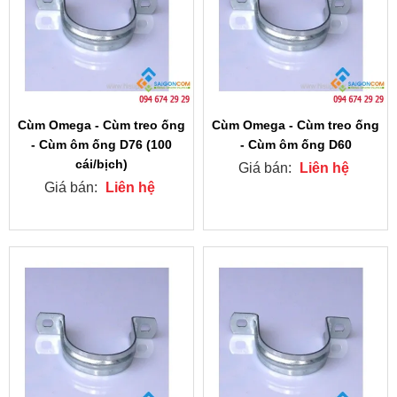
Cùm Omega - Cùm treo ống
Cùm Omega - Cùm treo ống
- Cùm ôm ống D76 (100
- Cùm ôm ống D60
cái/bịch)
Giá bán:
Liên hệ
Giá bán:
Liên hệ