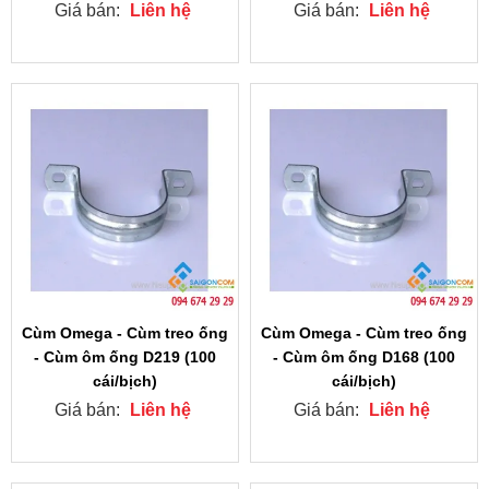
Giá bán:
Liên hệ
Giá bán:
Liên hệ
Cùm Omega - Cùm treo ống
Cùm Omega - Cùm treo ống
- Cùm ôm ống D219 (100
- Cùm ôm ống D168 (100
cái/bịch)
cái/bịch)
Giá bán:
Liên hệ
Giá bán:
Liên hệ