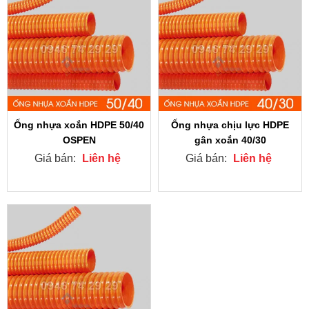
Ống nhựa xoắn HDPE 50/40
Ống nhựa chịu lực HDPE
OSPEN
gân xoắn 40/30
Giá bán:
Liên hệ
Giá bán:
Liên hệ