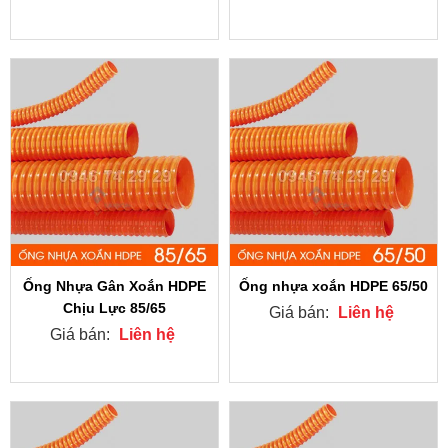
Ống Nhựa Gân Xoắn HDPE
Ống nhựa xoắn HDPE 65/50
Chịu Lực 85/65
Giá bán:
Liên hệ
Giá bán:
Liên hệ