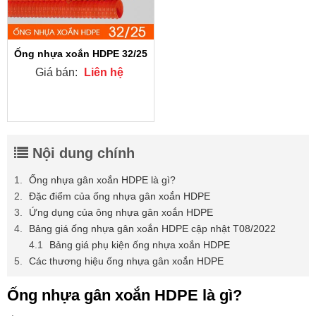
Ống nhựa xoắn HDPE 32/25
Giá bán:
Liên hệ
Nội dung chính
Ống nhựa gân xoắn HDPE là gì?
Đặc điểm của ống nhựa gân xoắn HDPE
Ứng dụng của ông nhựa gân xoắn HDPE
Bảng giá ống nhựa gân xoắn HDPE cập nhật T08/2022
Bảng giá phụ kiện ống nhựa xoắn HDPE
Các thương hiệu ống nhựa gân xoắn HDPE
Ống nhựa gân xoắn HDPE là gì?