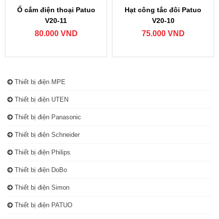
Ổ cắm điện thoại Patuo
Hạt công tắc đôi Patuo
V20-11
V20-10
80.000 VND
75.000 VND
Thiết bị điện MPE
Thiết bị điện UTEN
Thiết bị điện Panasonic
Thiết bị điện Schneider
Thiết bị điện Philips
Thiết bị điện DoBo
Thiết bị điện Simon
Thiết bị điện PATUO