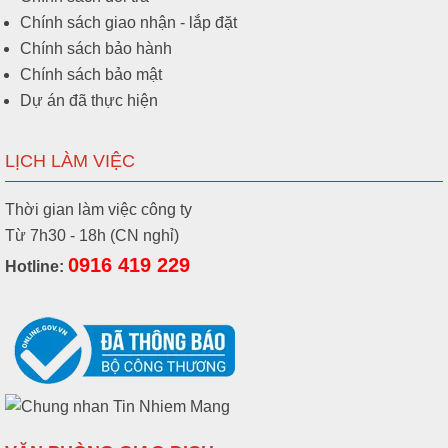
Chính sách giao nhận - lắp đặt
Chính sách bảo hành
Chính sách bảo mật
Dự án đã thực hiện
LỊCH LÀM VIỆC
Thời gian làm việc công ty
Từ 7h30 - 18h (CN nghỉ)
0916 419 229
Hotline: