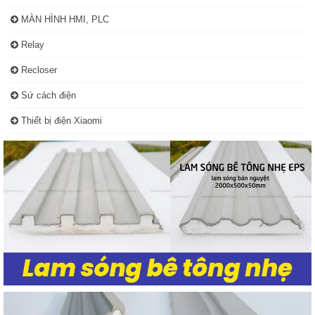
MÀN HÌNH HMI, PLC
Relay
Recloser
Sứ cách điện
Thiết bị điện Xiaomi