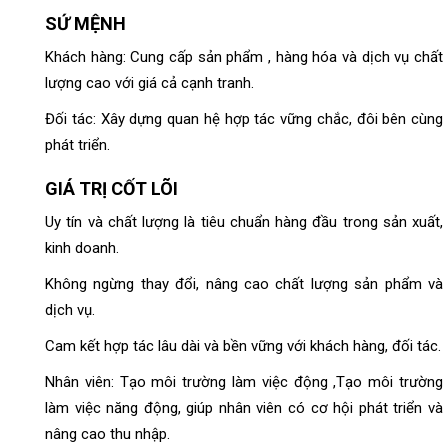
SỨ MỆNH
Khách hàng: Cung cấp sản phẩm , hàng hóa và dịch vụ chất
lượng cao với giá cả cạnh tranh.
Đối tác: ​Xây dựng quan hệ hợp tác vững chắc, đôi bên cùng
phát triển.
GIÁ TRỊ CỐT LÕI
Uy tín và chất lượng là tiêu chuẩn hàng đầu trong sản xuất,
kinh doanh.
Không ngừng thay đổi, nâng cao chất lượng sản phẩm và
dịch vụ.
Cam kết hợp tác lâu dài và bền vững với khách hàng, đối tác.
Nhân viên: Tạo môi trường làm việc động ,​Tạo môi trường
làm việc năng động, giúp nhân viên có cơ hội phát triển và
nâng cao thu nhập.