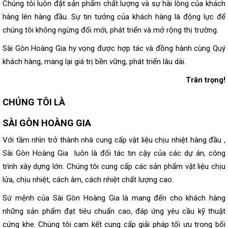
Chúng tôi luôn đặt sản phẩm chất lượng và sự hài lòng của khách
hàng lên hàng đầu. Sự tin tưởng của khách hàng là động lực để
chúng tôi không ngừng đổi mới, phát triển và mở rộng thị trường.
Sài Gòn Hoàng Gia hy vọng được hợp tác và đồng hành cùng Quý
khách hàng, mang lại giá trị bền vững, phát triển lâu dài.
Trân trọng!
CHÚNG TÔI LÀ
SÀI GÒN HOÀNG GIA
Với tầm nhìn trở thành nhà cung cấp vật liệu chịu nhiệt hàng đầu ,
Sài Gòn Hoàng Gia luôn là đối tác tin cậy của các dự án, công
trình xây dựng lớn. Chúng tôi cung cấp các sản phẩm vật liệu chịu
lửa, chịu nhiệt, cách âm, cách nhiệt chất lượng cao.
Sứ mệnh của Sài Gòn Hoàng Gia là mang đến cho khách hàng
những sản phẩm đạt tiêu chuẩn cao, đáp ứng yêu cầu kỹ thuật
cứng khe. Chúng tôi cam kết cung cấp giải pháp tối ưu trong bối