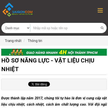
Trang nhất
Thông tin
HỒ SƠ NĂNG LỰC - VẬT LIỆU CHỊU
NHIỆT
Được thành lập năm 2017, chúng tôi tự hào là đơn vị cung cấp vật
liệu chịu nhiệt, cách nhiệt, cách âm chất lượng cao. Với đội ngũ