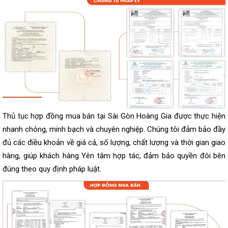
Thủ tục hợp đồng mua bán tại Sài Gòn Hoàng Gia được thực hiện
nhanh chóng, minh bạch và chuyên nghiệp. Chúng tôi đảm bảo đầy
đủ các điều khoản về giá cả, số lượng, chất lượng và thời gian giao
hàng, giúp khách hàng Yên tâm hợp tác, đảm bảo quyền đôi bên
đúng theo quy định pháp luật.