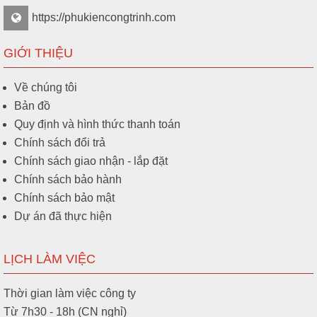
https://phukiencongtrinh.com
GIỚI THIỆU
Về chúng tôi
Bản đồ
Quy định và hình thức thanh toán
Chính sách đổi trả
Chính sách giao nhận - lắp đặt
Chính sách bảo hành
Chính sách bảo mật
Dự án đã thực hiện
LỊCH LÀM VIỆC
Thời gian làm việc công ty
Từ 7h30 - 18h (CN nghỉ)