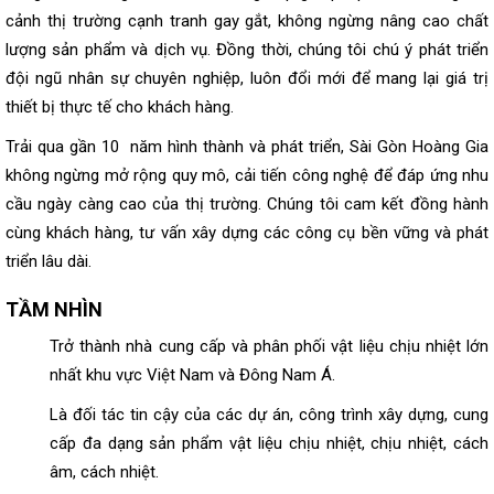
cảnh thị trường cạnh tranh gay gắt, không ngừng nâng cao chất
lượng sản phẩm và dịch vụ. Đồng thời, chúng tôi chú ý phát triển
đội ngũ nhân sự chuyên nghiệp, luôn đổi mới để mang lại giá trị
thiết bị thực tế cho khách hàng.
Trải qua gần 10 năm hình thành và phát triển, Sài Gòn Hoàng Gia
không ngừng mở rộng quy mô, cải tiến công nghệ để đáp ứng nhu
cầu ngày càng cao của thị trường. Chúng tôi cam kết đồng hành
cùng khách hàng, tư vấn xây dựng các công cụ bền vững và phát
triển lâu dài.
TẦM NHÌN
Trở thành nhà cung cấp và phân phối vật liệu chịu nhiệt lớn
nhất khu vực Việt Nam và Đông Nam Á.
Là đối tác tin cậy của các dự án, công trình xây dựng, cung
cấp đa dạng sản phẩm vật liệu chịu nhiệt, chịu nhiệt, cách
âm, cách nhiệt.