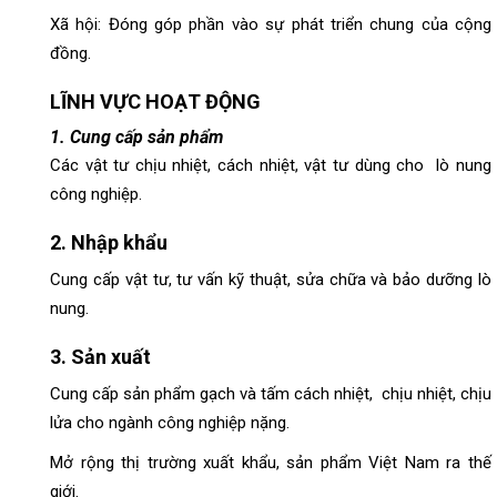
Xã hội: Đóng góp phần vào sự phát triển chung của cộng
đồng.
LĨNH VỰC HOẠT ĐỘNG
1. Cung cấp sản phẩm
Các vật tư chịu nhiệt, cách nhiệt, vật tư dùng cho lò nung
công nghiệp.
2. Nhập khẩu
Cung cấp vật tư, tư vấn kỹ thuật, sửa chữa và bảo dưỡng lò
nung.
3. Sản xuất
Cung cấp sản phẩm gạch và tấm cách nhiệt, chịu nhiệt, chịu
lửa cho ngành công nghiệp nặng.
Mở rộng thị trường xuất khẩu, sản phẩm Việt Nam ra thế
giới.