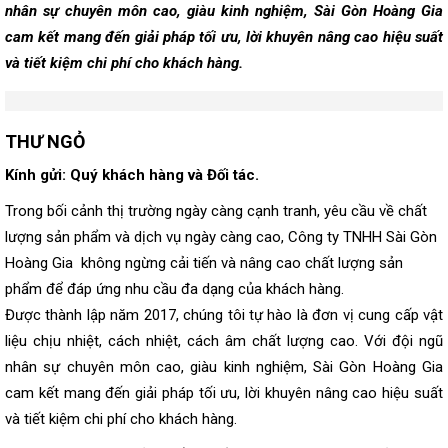
nhân sự chuyên môn cao, giàu kinh nghiệm, Sài Gòn Hoàng Gia
cam kết mang đến giải pháp tối ưu, lời khuyên nâng cao hiệu suất
và tiết kiệm chi phí cho khách hàng.
THƯ NGỎ
Kính gửi: Quý khách hàng và Đối tác.
Trong bối cảnh thị trường ngày càng cạnh tranh, yêu cầu về chất
lượng sản phẩm và dịch vụ ngày càng cao, Công ty TNHH Sài Gòn
Hoàng Gia không ngừng cải tiến và nâng cao chất lượng sản
phẩm để đáp ứng nhu cầu đa dạng của khách hàng.
Được thành lập năm 2017, chúng tôi tự hào là đơn vị cung cấp vật
liệu chịu nhiệt, cách nhiệt, cách âm chất lượng cao. Với đội ngũ
nhân sự chuyên môn cao, giàu kinh nghiệm, Sài Gòn Hoàng Gia
cam kết mang đến giải pháp tối ưu, lời khuyên nâng cao hiệu suất
và tiết kiệm chi phí cho khách hàng.