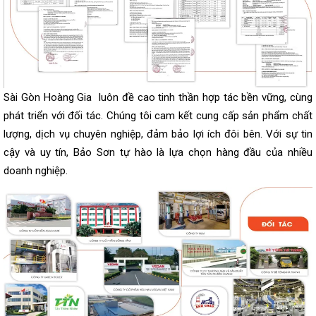
Sài Gòn Hoàng Gia luôn đề cao tinh thần hợp tác bền vững, cùng
phát triển với đối tác. Chúng tôi cam kết cung cấp sản phẩm chất
lượng, dịch vụ chuyên nghiệp, đảm bảo lợi ích đôi bên. Với sự tin
cậy và uy tín, Bảo Sơn tự hào là lựa chọn hàng đầu của nhiều
doanh nghiệp.