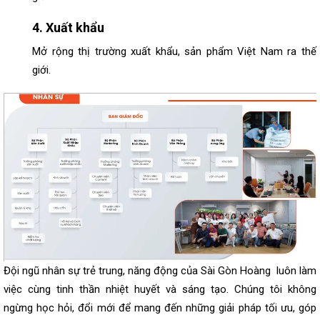
4. Xuất khẩu
Mở rộng thị trường xuất khẩu, sản phẩm Việt Nam ra thế
giới.
Đội ngũ nhân sự trẻ trung, năng động của Sài Gòn Hoàng luôn làm
việc cùng tinh thần nhiệt huyết và sáng tạo. Chúng tôi không
ngừng học hỏi, đổi mới để mang đến những giải pháp tối ưu, góp