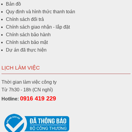
Bản đồ
Quy định và hình thức thanh toán
Chính sách đổi trả
Chính sách giao nhận - lắp đặt
Chính sách bảo hành
Chính sách bảo mật
Dự án đã thực hiện
LỊCH LÀM VIỆC
Thời gian làm việc công ty
Từ 7h30 - 18h (CN nghỉ)
0916 419 229
Hotline: