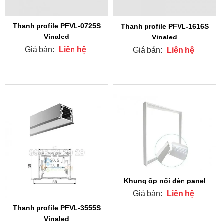
Thanh profile PFVL-0725S
Thanh profile PFVL-1616S
Vinaled
Vinaled
Giá bán:
Liên hệ
Giá bán:
Liên hệ
Khung ốp nổi đèn panel
Giá bán:
Liên hệ
Thanh profile PFVL-3555S
Vinaled