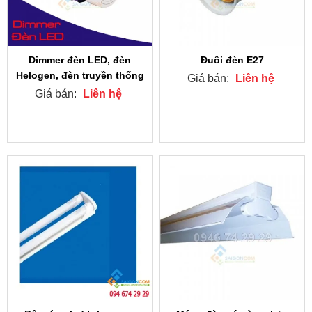
Dimmer đèn LED, đèn
Đuôi đèn E27
Helogen, đèn truyền thống
Giá bán:
Liên hệ
Giá bán:
Liên hệ