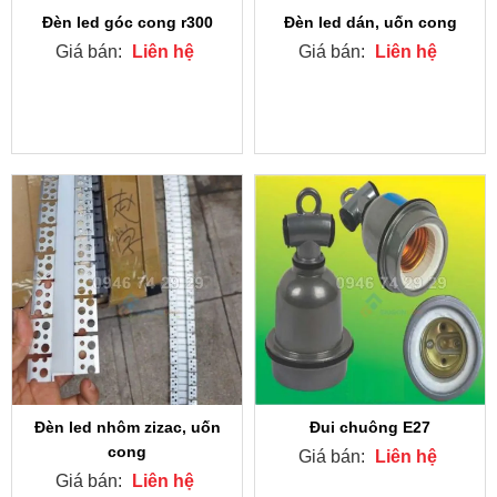
Đèn led góc cong r300
Đèn led dán, uốn cong
Giá bán:
Liên hệ
Giá bán:
Liên hệ
Đèn led nhôm zizac, uốn
Đui chuông E27
cong
Giá bán:
Liên hệ
Giá bán:
Liên hệ