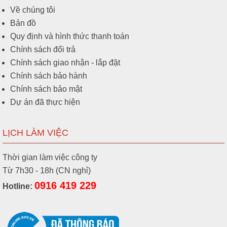
Về chúng tôi
Bản đồ
Quy định và hình thức thanh toán
Chính sách đổi trả
Chính sách giao nhận - lắp đặt
Chính sách bảo hành
Chính sách bảo mật
Dự án đã thực hiện
LỊCH LÀM VIỆC
Thời gian làm việc công ty
Từ 7h30 - 18h (CN nghỉ)
0916 419 229
Hotline: