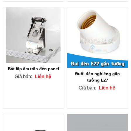
Bát lắp âm trần đèn panel
Đuôi đèn nghiêng gắn
Giá bán:
Liên hệ
tường E27
Giá bán:
Liên hệ