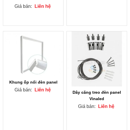
Giá bán:
Liên hệ
Khung ốp nổi đèn panel
Giá bán:
Liên hệ
Dây căng treo đèn panel
Vinaled
Giá bán:
Liên hệ