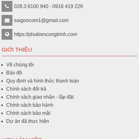
028.3 6100 940 - 0916 419 229
saigoncom1@gmail.com
https://phukiencongtrinh.com
GIỚI THIỆU
Về chúng tôi
Bản đồ
Quy định và hình thức thanh toán
Chính sách đổi trả
Chính sách giao nhận - lắp đặt
Chính sách bảo hành
Chính sách bảo mật
Dự án đã thực hiện