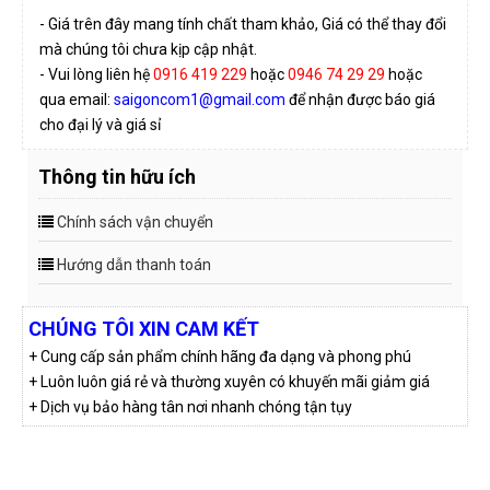
- Giá trên đây mang tính chất tham khảo, Giá có thể thay đổi
mà chúng tôi chưa kịp cập nhật.
- Vui lòng liên hệ
0916 419 229
hoặc
0946 74 29 29
hoặc
qua email:
saigoncom1@gmail.com
để nhận được báo giá
cho đại lý và giá sỉ
Thông tin hữu ích
Chính sách vận chuyển
Hướng dẫn thanh toán
CHÚNG TÔI XIN CAM KẾT
+ Cung cấp sản phẩm chính hãng đa dạng và phong phú
+ Luôn luôn giá rẻ và thường xuyên có khuyến mãi giảm giá
+ Dịch vụ bảo hàng tân nơi nhanh chóng tận tụy