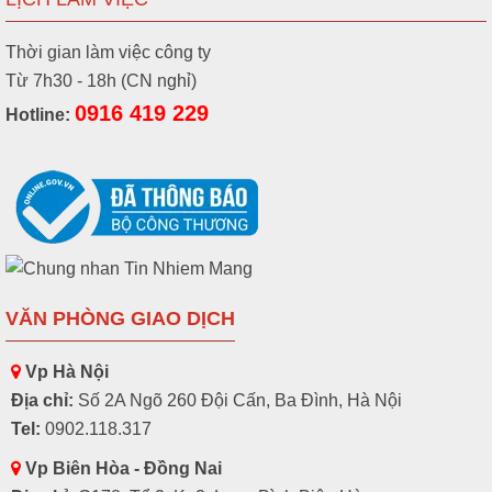
Thời gian làm việc công ty
Từ 7h30 - 18h (CN nghỉ)
0916 419 229
Hotline:
VĂN PHÒNG GIAO DỊCH
Vp Hà Nội
Địa chỉ:
Số 2A Ngõ 260 Đội Cấn, Ba Đình, Hà Nội
Tel:
0902.118.317
Vp Biên Hòa - Đồng Nai