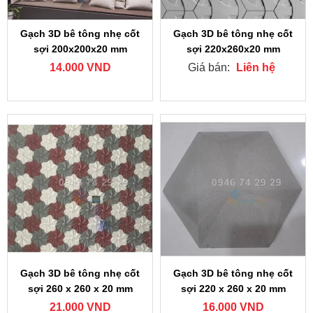
Gạch 3D bê tông nhẹ cốt
Gạch 3D bê tông nhẹ cốt
sợi 200x200x20 mm
sợi 220x260x20 mm
14.000 VND
Giá bán:
Liên hệ
Gạch 3D bê tông nhẹ cốt
Gạch 3D bê tông nhẹ cốt
sợi 260 x 260 x 20 mm
sợi 220 x 260 x 20 mm
21.000 VND
16.000 VND