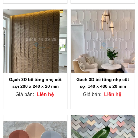
Gạch 3D bê tông nhẹ cốt
Gạch 3D bê tông nhẹ cốt
sợi 200 x 240 x 20 mm
sợi 140 x 430 x 20 mm
Giá bán:
Liên hệ
Giá bán:
Liên hệ