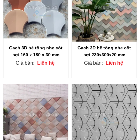
Gạch 3D bê tông nhẹ cốt
Gạch 3D bê tông nhẹ cốt
sợi 160 x 180 x 30 mm
sợi 230x300x20 mm
Giá bán:
Liên hệ
Giá bán:
Liên hệ