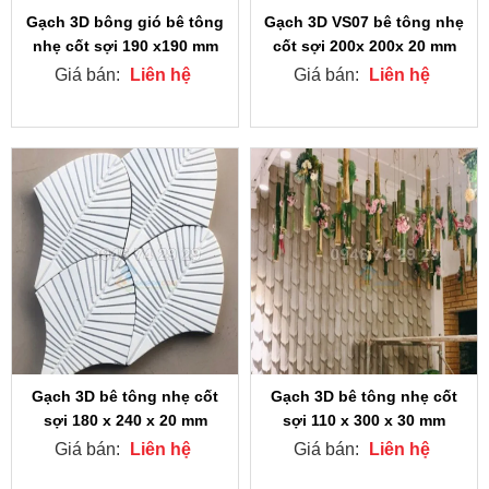
Gạch 3D bông gió bê tông
Gạch 3D VS07 bê tông nhẹ
nhẹ cốt sợi 190 x190 mm
cốt sợi 200x 200x 20 mm
Giá bán:
Liên hệ
Giá bán:
Liên hệ
Gạch 3D bê tông nhẹ cốt
Gạch 3D bê tông nhẹ cốt
sợi 180 x 240 x 20 mm
sợi 110 x 300 x 30 mm
Giá bán:
Liên hệ
Giá bán:
Liên hệ