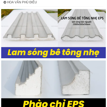
HOA VĂN PHÙ ĐIÊU