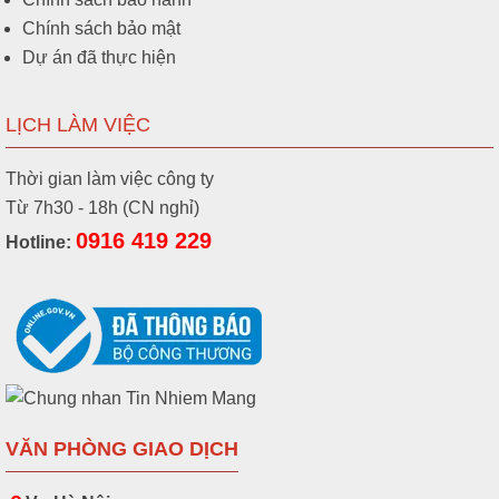
Chính sách bảo mật
Dự án đã thực hiện
LỊCH LÀM VIỆC
Thời gian làm việc công ty
Từ 7h30 - 18h (CN nghỉ)
0916 419 229
Hotline:
VĂN PHÒNG GIAO DỊCH