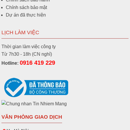
Chính sách bảo mật
Dự án đã thực hiện
LỊCH LÀM VIỆC
Thời gian làm việc công ty
Từ 7h30 - 18h (CN nghỉ)
0916 419 229
Hotline:
VĂN PHÒNG GIAO DỊCH