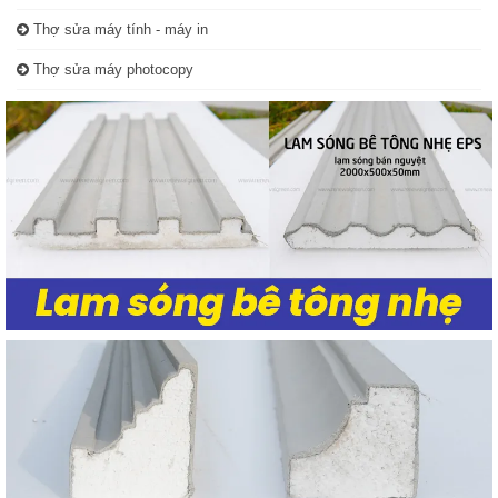
Thợ sửa máy tính - máy in
Thợ sửa máy photocopy