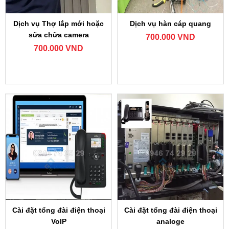
Dịch vụ Thợ lắp mới hoặc
Dịch vụ hàn cáp quang
sữa chữa camera
700.000 VND
700.000 VND
Cài đặt tổng đài điện thoại
Cài đặt tổng đài điện thoại
VoIP
analoge