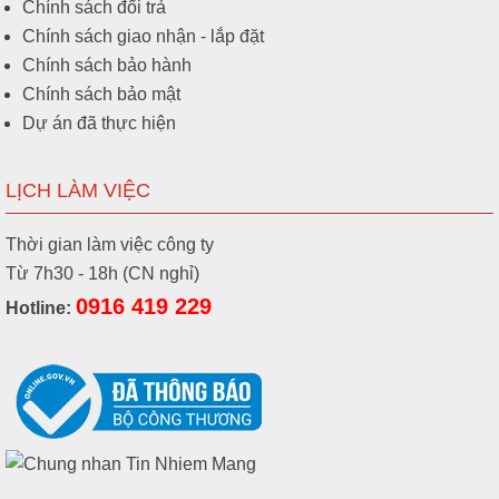
Chính sách đổi trả
Chính sách giao nhận - lắp đặt
Chính sách bảo hành
Chính sách bảo mật
Dự án đã thực hiện
LỊCH LÀM VIỆC
Thời gian làm việc công ty
Từ 7h30 - 18h (CN nghỉ)
0916 419 229
Hotline: