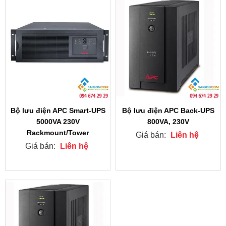
Bộ lưu điện APC Smart-UPS
Bộ lưu điện APC Back-UPS
5000VA 230V
800VA, 230V
Rackmount/Tower
Giá bán:
Liên hệ
Giá bán:
Liên hệ