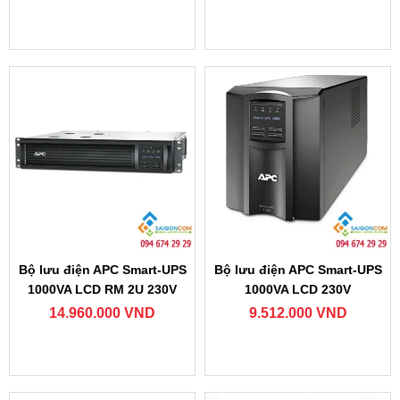
Bộ lưu điện APC Smart-UPS
Bộ lưu điện APC Smart-UPS
1000VA LCD RM 2U 230V
1000VA LCD 230V
14.960.000 VND
9.512.000 VND