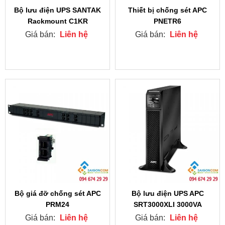
Bộ lưu điện UPS SANTAK
Thiết bị chống sét APC
Rackmount C1KR
PNETR6
Giá bán:
Liên hệ
Giá bán:
Liên hệ
Bộ giá đỡ chống sét APC
Bộ lưu điện UPS APC
PRM24
SRT3000XLI 3000VA
Giá bán:
Liên hệ
Giá bán:
Liên hệ