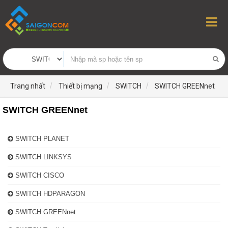
Trang nhất
Thiết bị mạng
SWITCH
SWITCH GREENnet
SWITCH GREENnet
SWITCH PLANET
SWITCH LINKSYS
SWITCH CISCO
SWITCH HDPARAGON
SWITCH GREENnet