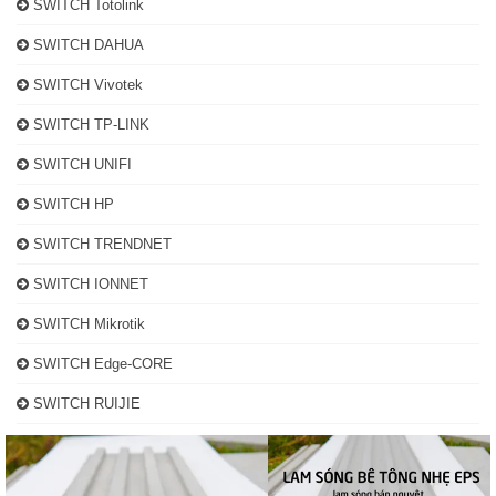
SWITCH Totolink
SWITCH DAHUA
SWITCH Vivotek
SWITCH TP-LINK
SWITCH UNIFI
SWITCH HP
SWITCH TRENDNET
SWITCH IONNET
SWITCH Mikrotik
SWITCH Edge-CORE
SWITCH RUIJIE