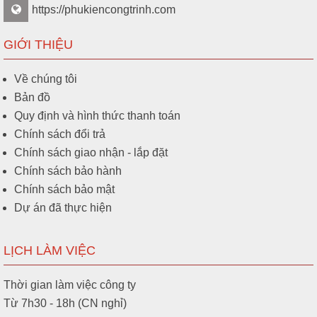
https://phukiencongtrinh.com
GIỚI THIỆU
Về chúng tôi
Bản đồ
Quy định và hình thức thanh toán
Chính sách đổi trả
Chính sách giao nhận - lắp đặt
Chính sách bảo hành
Chính sách bảo mật
Dự án đã thực hiện
LỊCH LÀM VIỆC
Thời gian làm việc công ty
Từ 7h30 - 18h (CN nghỉ)