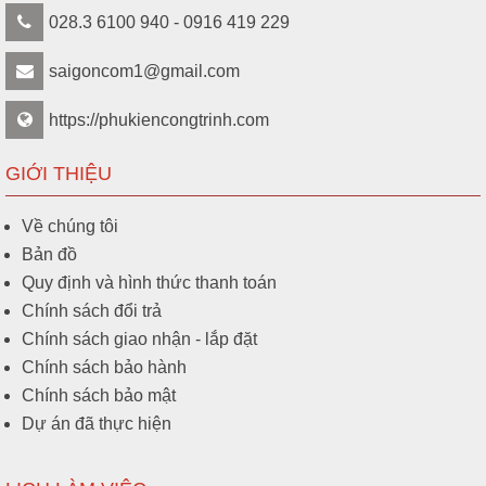
028.3 6100 940 - 0916 419 229
saigoncom1@gmail.com
https://phukiencongtrinh.com
GIỚI THIỆU
Về chúng tôi
Bản đồ
Quy định và hình thức thanh toán
Chính sách đổi trả
Chính sách giao nhận - lắp đặt
Chính sách bảo hành
Chính sách bảo mật
Dự án đã thực hiện