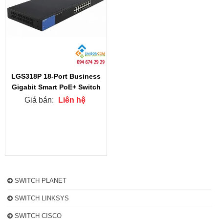
LGS318P 18-Port Business
Gigabit Smart PoE+ Switch
Giá bán:
Liên hệ
SWITCH PLANET
SWITCH LINKSYS
SWITCH CISCO