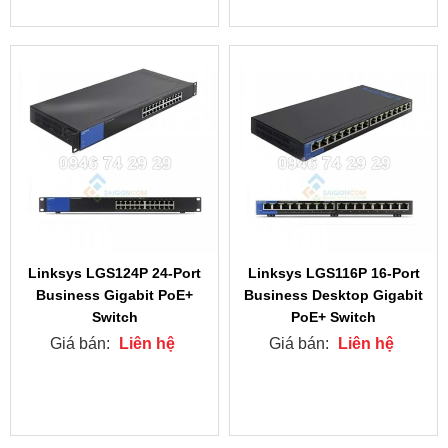
Linksys LGS124P 24-Port
Linksys LGS116P 16-Port
Business Gigabit PoE+
Business Desktop Gigabit
Switch
PoE+ Switch
Giá bán:
Liên hệ
Giá bán:
Liên hệ