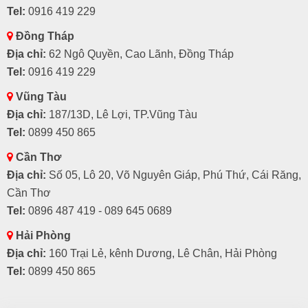
Tel:
0916 419 229
Đồng Tháp
Địa chỉ:
62 Ngô Quyền, Cao Lãnh, Đồng Tháp
Tel:
0916 419 229
Vũng Tàu
Địa chỉ:
187/13D, Lê Lợi, TP.Vũng Tàu
Tel:
0899 450 865
Cần Thơ
Địa chỉ:
Số 05, Lô 20, Võ Nguyên Giáp, Phú Thứ, Cái Răng,
Cần Thơ
Tel:
0896 487 419 - 089 645 0689
Hải Phòng
Địa chỉ:
160 Trại Lẻ, kênh Dương, Lê Chân, Hải Phòng
Tel:
0899 450 865