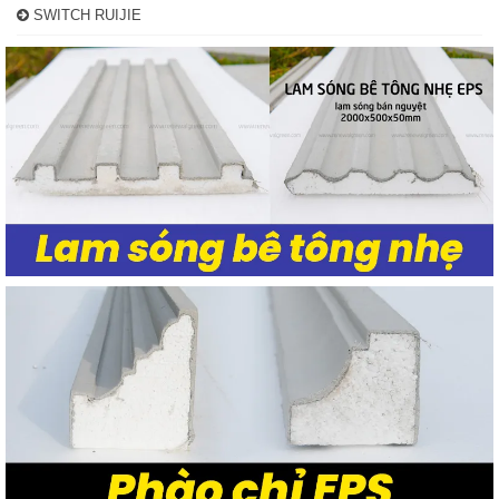
SWITCH RUIJIE