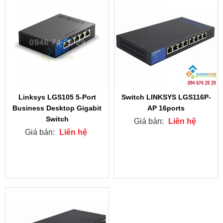
Switch LINKSYS LGS116P-
Linksys LGS105 5-Port
AP 16ports
Business Desktop Gigabit
Switch
Giá bán:
Liên hệ
Giá bán:
Liên hệ