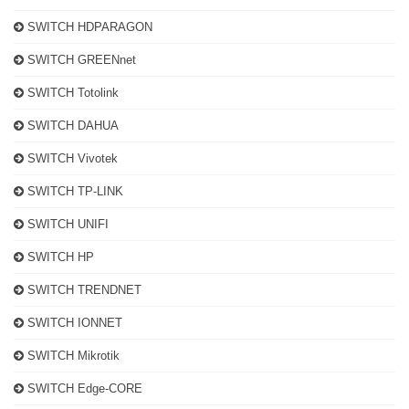
SWITCH HDPARAGON
SWITCH GREENnet
SWITCH Totolink
SWITCH DAHUA
SWITCH Vivotek
SWITCH TP-LINK
SWITCH UNIFI
SWITCH HP
SWITCH TRENDNET
SWITCH IONNET
SWITCH Mikrotik
SWITCH Edge-CORE