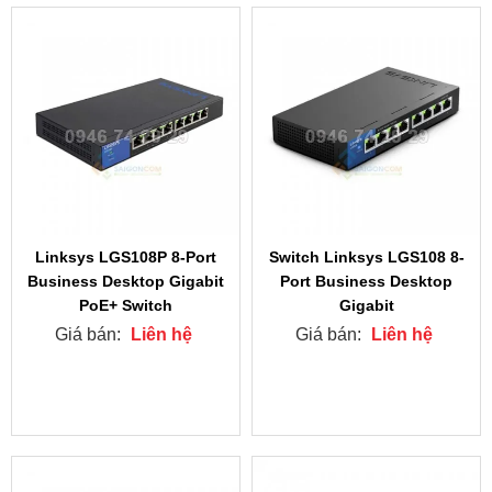
Linksys LGS108P 8-Port
Switch Linksys LGS108 8-
Business Desktop Gigabit
Port Business Desktop
PoE+ Switch
Gigabit
Giá bán:
Liên hệ
Giá bán:
Liên hệ