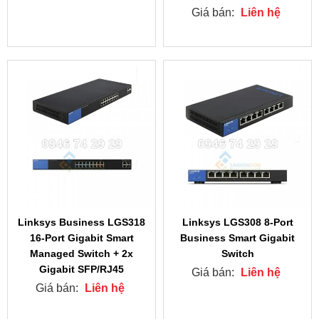
Giá bán:
Liên hệ
Linksys Business LGS318
Linksys LGS308 8-Port
16-Port Gigabit Smart
Business Smart Gigabit
Managed Switch + 2x
Switch
Gigabit SFP/RJ45
Giá bán:
Liên hệ
Giá bán:
Liên hệ