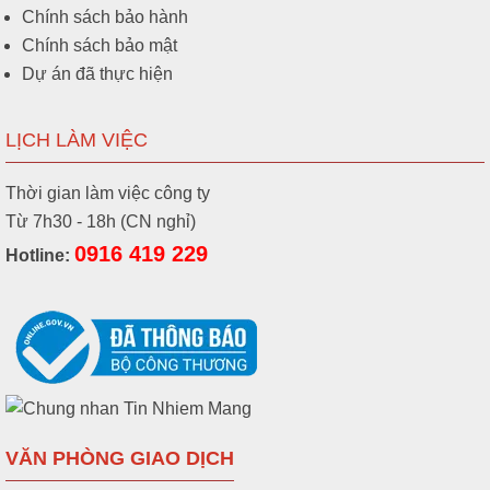
Chính sách bảo hành
Chính sách bảo mật
Dự án đã thực hiện
LỊCH LÀM VIỆC
Thời gian làm việc công ty
Từ 7h30 - 18h (CN nghỉ)
0916 419 229
Hotline:
VĂN PHÒNG GIAO DỊCH