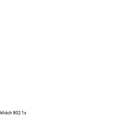
y khách 802.1x