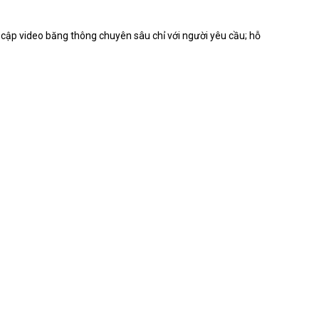
y cập video băng thông chuyên sâu chỉ với người yêu cầu;
hỗ