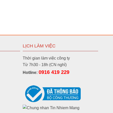
LỊCH LÀM VIỆC
Thời gian làm việc công ty
Từ 7h30 - 18h (CN nghỉ)
0916 419 229
Hotline: