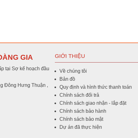
GIỚI THIỆU
OÀNG GIA
p tại Sợ kế hoạch đầu
Về chúng tôi
Bản đồ
ng Đông Hưng Thuận ,
Quy định và hình thức thanh toán
Chính sách đổi trả
Chính sách giao nhận - lắp đặt
Chính sách bảo hành
Chính sách bảo mật
Dự án đã thực hiện