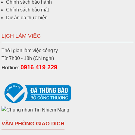
Chính sách bảo hành
Chính sách bảo mật
Dự án đã thực hiện
LỊCH LÀM VIỆC
Thời gian làm việc công ty
Từ 7h30 - 18h (CN nghỉ)
0916 419 229
Hotline:
VĂN PHÒNG GIAO DỊCH