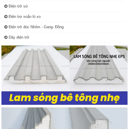
Điện trở sứ
Điện trợ xoắn lò xo
Điện trở đúc Nhôm - Gang- Đồng
Dây điện trở