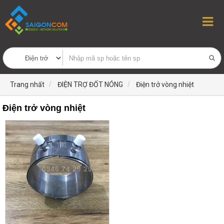
Trang nhất
ĐIỆN TRỢ ĐỐT NÓNG
Điện trở vòng nhiệt
Điện trở vòng nhiệt