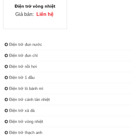
Điện trở vòng nhiệt
Giá bán:
Liên hệ
Điện trở đun nước
Điện trở đun chì
Điện trở nồi hơi
Điện trở 1 đầu
Điện trở lò bánh mì
Điện trở cánh tản nhiệt
Điện trở xả đá
Điện trở vòng nhiệt
Điện trở thạch anh