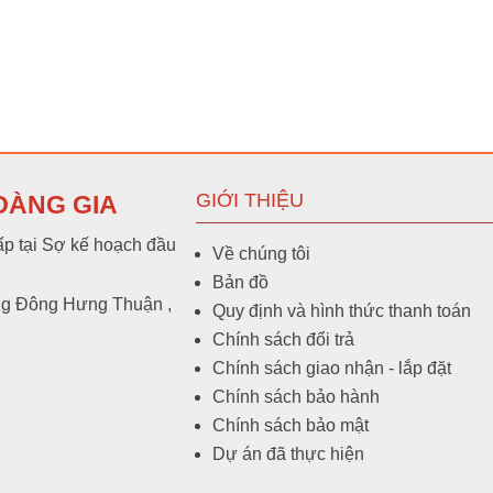
GIỚI THIỆU
OÀNG GIA
p tại Sợ kế hoạch đầu
Về chúng tôi
Bản đồ
ng Đông Hưng Thuận ,
Quy định và hình thức thanh toán
Chính sách đổi trả
Chính sách giao nhận - lắp đặt
Chính sách bảo hành
Chính sách bảo mật
Dự án đã thực hiện