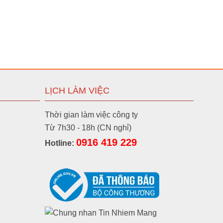
LỊCH LÀM VIỆC
Thời gian làm việc công ty
Từ 7h30 - 18h (CN nghỉ)
0916 419 229
Hotline: