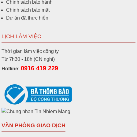
Chính sách bảo hành
Chính sách bảo mật
Dự án đã thực hiện
LỊCH LÀM VIỆC
Thời gian làm việc công ty
Từ 7h30 - 18h (CN nghỉ)
0916 419 229
Hotline:
VĂN PHÒNG GIAO DỊCH