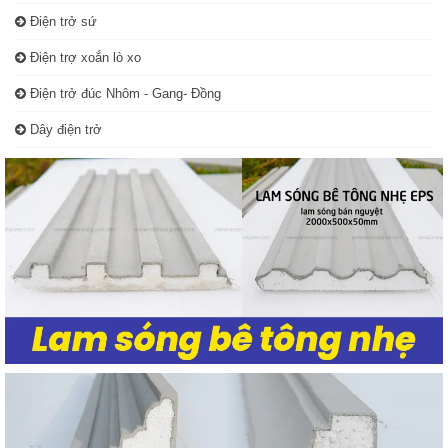
Điện trở sứ
Điện trợ xoắn lò xo
Điện trở đúc Nhôm - Gang- Đồng
Dây điện trở