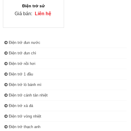
Điện trở sứ
Giá bán:
Liên hệ
Điện trở đun nước
Điện trở đun chì
Điện trở nồi hơi
Điện trở 1 đầu
Điện trở lò bánh mì
Điện trở cánh tản nhiệt
Điện trở xả đá
Điện trở vòng nhiệt
Điện trở thạch anh