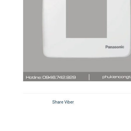
Share Viber