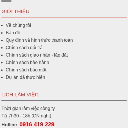
GIỚI THIỆU
Về chúng tôi
Bản đồ
Quy định và hình thức thanh toán
Chính sách đổi trả
Chính sách giao nhận - lắp đặt
Chính sách bảo hành
Chính sách bảo mật
Dự án đã thực hiện
LỊCH LÀM VIỆC
Thời gian làm việc công ty
Từ 7h30 - 18h (CN nghỉ)
0916 419 229
Hotline: