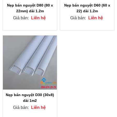
Nẹp bán nguyệt D80 (80 x
Nẹp bán nguyệt D60 (60 x
22mm) dài 1.2m
22) dài 1.2m
Giá bán:
Liên hệ
Giá bán:
Liên hệ
Nẹp bán nguyệt D30 (30x8)
dài 1m2
Giá bán:
Liên hệ