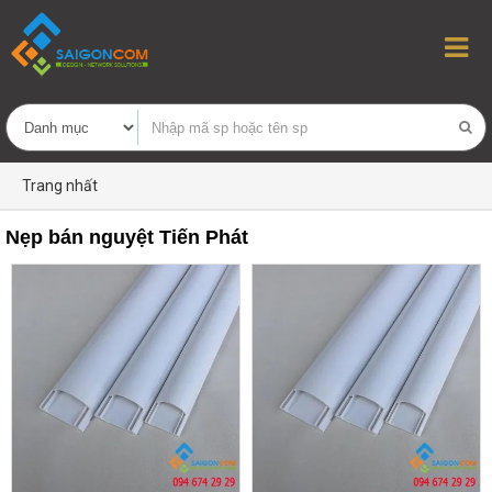
Trang nhất
Nẹp bán nguyệt Tiến Phát