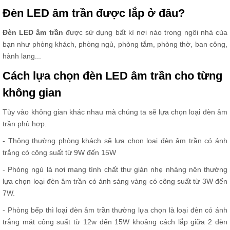
Đèn LED âm trần được lắp ở đâu?
Đèn LED âm trần
được sử dụng bất kì nơi nào trong ngôi nhà của
bạn như phòng khách, phòng ngủ, phòng tắm, phòng thờ, ban công,
hành lang...
Cách lựa chọn đèn LED âm trần cho từng
không gian
Tùy vào không gian khác nhau mà chúng ta sẽ lựa chọn loại đèn âm
trần phù hợp.
- Thông thường phòng khách sẽ lựa chọn loại đèn âm trần có ánh
trắng có công suất từ 9W đến 15W
- Phòng ngủ là nơi mang tính chất thư giản nhẹ nhàng nên thường
lựa chọn loại đèn âm trần có ánh sáng vàng có công suất từ 3W đến
7W.
- Phòng bếp thì loại đèn âm trần thường lựa chọn là loại đèn có ánh
trắng mát công suất từ 12w đến 15W khoảng cách lắp giữa 2 đèn