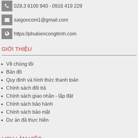
028.3 6100 940 - 0916 419 229
saigoncom1@gmail.com
https://phukiencongtrinh.com
GIỚI THIỆU
Về chúng tôi
Bản đồ
Quy định và hình thức thanh toán
Chính sách đổi trả
Chính sách giao nhận - lắp đặt
Chính sách bảo hành
Chính sách bảo mật
Dự án đã thực hiện