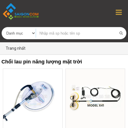
Trang nhất
Chổi lau pin năng lượng mặt trời