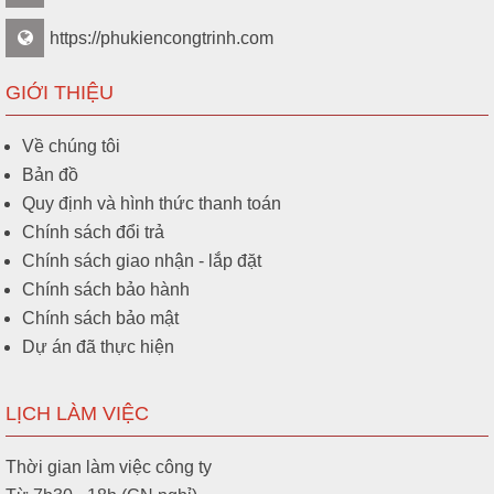
https://phukiencongtrinh.com
GIỚI THIỆU
Về chúng tôi
Bản đồ
Quy định và hình thức thanh toán
Chính sách đổi trả
Chính sách giao nhận - lắp đặt
Chính sách bảo hành
Chính sách bảo mật
Dự án đã thực hiện
LỊCH LÀM VIỆC
Thời gian làm việc công ty