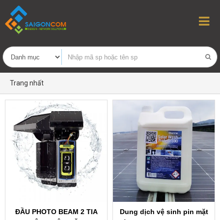
Trang nhất
ĐẦU PHOTO BEAM 2 TIA
Dung dịch vệ sinh pin mặt