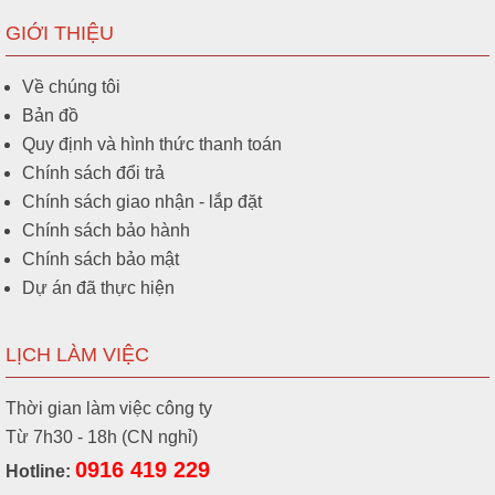
GIỚI THIỆU
Về chúng tôi
Bản đồ
Quy định và hình thức thanh toán
Chính sách đổi trả
Chính sách giao nhận - lắp đặt
Chính sách bảo hành
Chính sách bảo mật
Dự án đã thực hiện
LỊCH LÀM VIỆC
Thời gian làm việc công ty
Từ 7h30 - 18h (CN nghỉ)
0916 419 229
Hotline: