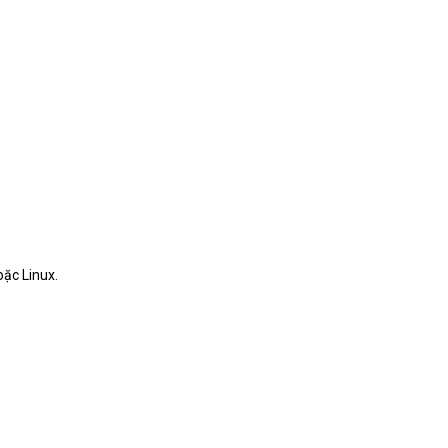
ặc Linux.