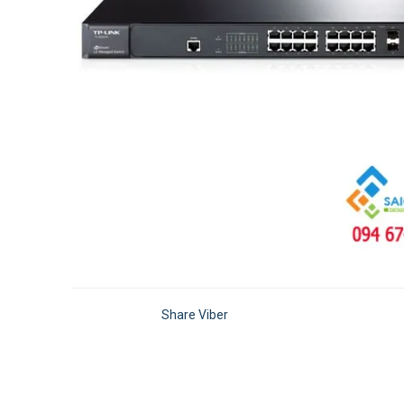
Share Viber