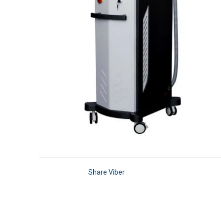
Share Viber