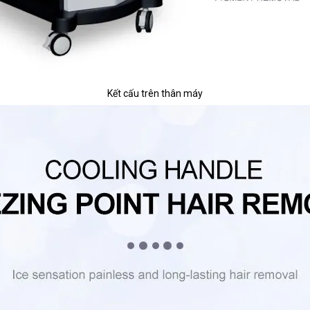
Kết cấu trên thân máy