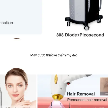
Máy được thiết kế thẩm mỹ đẹp