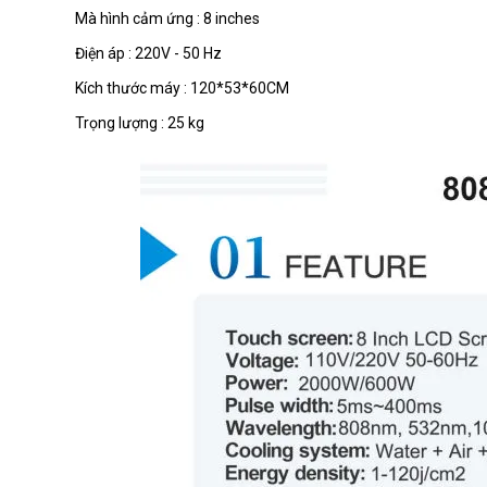
Mà hình cảm ứng : 8 inches
Điện áp : 220V - 50 Hz
Kích thước máy : 120*53*60CM
Trọng lượng : 25 kg