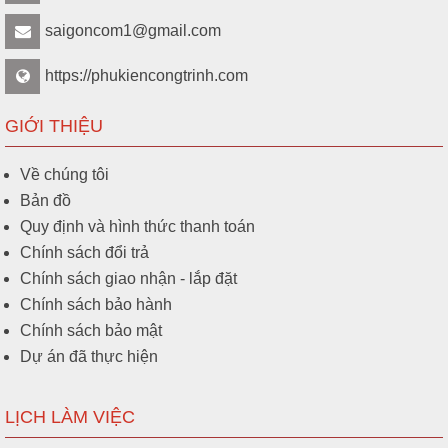
saigoncom1@gmail.com
https://phukiencongtrinh.com
GIỚI THIỆU
Về chúng tôi
Bản đồ
Quy định và hình thức thanh toán
Chính sách đổi trả
Chính sách giao nhận - lắp đặt
Chính sách bảo hành
Chính sách bảo mật
Dự án đã thực hiện
LỊCH LÀM VIỆC