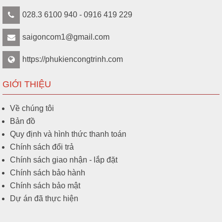
028.3 6100 940 - 0916 419 229
saigoncom1@gmail.com
https://phukiencongtrinh.com
GIỚI THIỆU
Về chúng tôi
Bản đồ
Quy định và hình thức thanh toán
Chính sách đổi trả
Chính sách giao nhận - lắp đặt
Chính sách bảo hành
Chính sách bảo mật
Dự án đã thực hiện