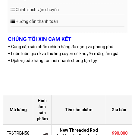
Chính sách vận chuyển
Hướng dẫn thanh toán
CHÚNG TÔI XIN CAM KẾT
+ Cung cấp sản phẩm chính hãng đa dạng và phong phú
+ Luôn luôn giá rẻ và thường xuyên có khuyến mãi giảm giá
+ Dịch vụ bảo hàng tân nơi nhanh chóng tận tụy
Hình
ảnh
Mã hàng
Tên sản phẩm
Giá bán
sản
phẩm
New Threaded Rod
FR6TRBN58
990.000