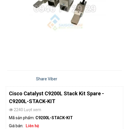
Share Viber
Cisco Catalyst C9200L Stack Kit Spare -
C9200L-STACK-KIT
2240 Lượt xem
Mã sản phẩm:
C9200L-STACK-KIT
Giá bán:
Liên hệ