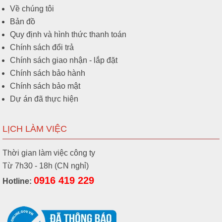
Về chúng tôi
Bản đồ
Quy định và hình thức thanh toán
Chính sách đổi trả
Chính sách giao nhận - lắp đặt
Chính sách bảo hành
Chính sách bảo mật
Dự án đã thực hiện
LỊCH LÀM VIỆC
Thời gian làm việc công ty
Từ 7h30 - 18h (CN nghỉ)
0916 419 229
Hotline: