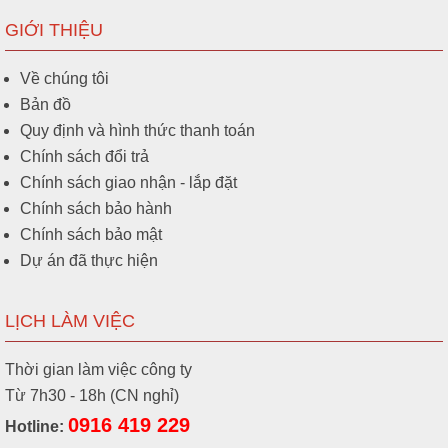
GIỚI THIỆU
Về chúng tôi
Bản đồ
Quy định và hình thức thanh toán
Chính sách đổi trả
Chính sách giao nhận - lắp đặt
Chính sách bảo hành
Chính sách bảo mật
Dự án đã thực hiện
LỊCH LÀM VIỆC
Thời gian làm việc công ty
Từ 7h30 - 18h (CN nghỉ)
0916 419 229
Hotline: