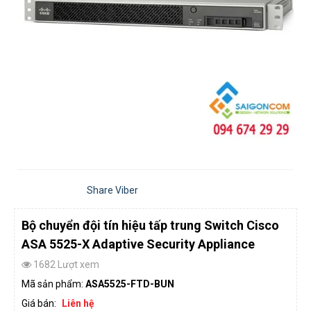
Share Viber
Bộ chuyển đội tín hiệu tấp trung Switch Cisco
ASA 5525-X Adaptive Security Appliance
1682 Lượt xem
Mã sản phẩm:
ASA5525-FTD-BUN
Giá bán:
Liên hệ