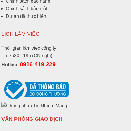
Chính sách bảo hành
Chính sách bảo mật
Dự án đã thực hiện
LỊCH LÀM VIỆC
Thời gian làm việc công ty
Từ 7h30 - 18h (CN nghỉ)
0916 419 229
Hotline:
VĂN PHÒNG GIAO DỊCH