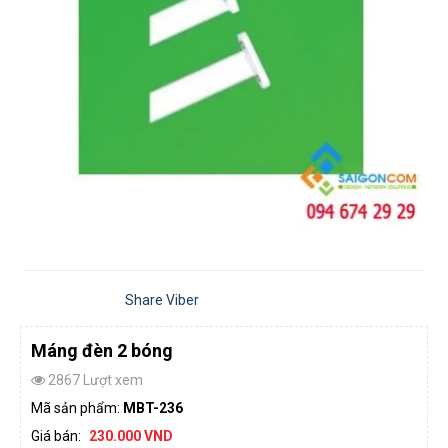
Share Viber
Máng đèn 2 bóng
2867 Lượt xem
Mã sản phẩm:
MBT-236
Giá bán:
230.000 VND