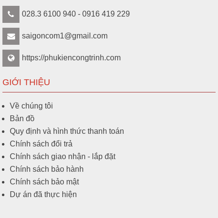
028.3 6100 940 - 0916 419 229
saigoncom1@gmail.com
https://phukiencongtrinh.com
GIỚI THIỆU
Về chúng tôi
Bản đồ
Quy định và hình thức thanh toán
Chính sách đổi trả
Chính sách giao nhận - lắp đặt
Chính sách bảo hành
Chính sách bảo mật
Dự án đã thực hiện