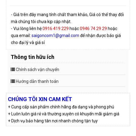
- Giá trên đây mang tính chất tham khảo, Giá có thể thay đổi
mà chúng tôi chưa kịp cập nhật.
- Vui lòng liên hệ
0916 419 229
hoặc
0946 74 29 29
hoặc
qua email:
saigoncom1@gmail.com
để nhận được báo giá
cho đại lý và giá sỉ
Thông tin hữu ích
Chính sách vận chuyển
Hướng dẫn thanh toán
CHÚNG TÔI XIN CAM KẾT
+ Cung cấp sản phẩm chính hãng đa dạng và phong phú
+ Luôn luôn giá rẻ và thường xuyên có khuyến mãi giảm giá
+ Dịch vụ bảo hàng tân nơi nhanh chóng tận tụy