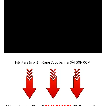
Hiện tại sản phẩm đang được bán tại SÀI GÒN COM