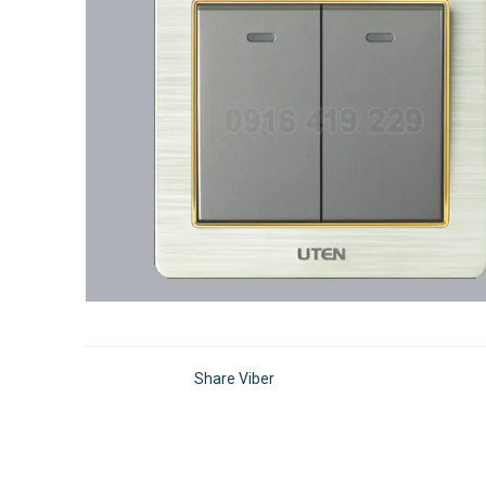
Share Viber