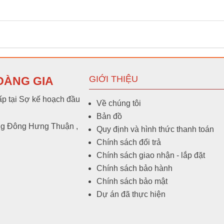
GIỚI THIỆU
OÀNG GIA
p tại Sợ kế hoạch đầu
Về chúng tôi
Bản đồ
ng Đông Hưng Thuận ,
Quy định và hình thức thanh toán
Chính sách đổi trả
Chính sách giao nhận - lắp đặt
Chính sách bảo hành
Chính sách bảo mật
Dự án đã thực hiện