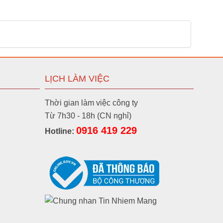
LỊCH LÀM VIỆC
Thời gian làm việc công ty
Từ 7h30 - 18h (CN nghỉ)
0916 419 229
Hotline: