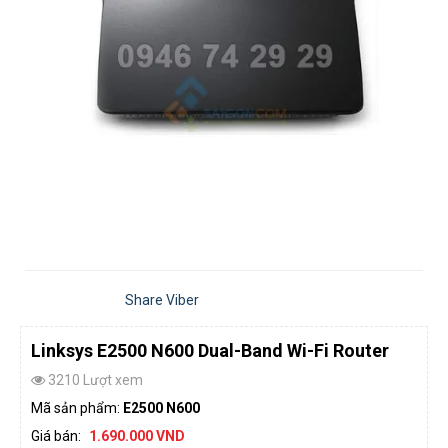
Share Viber
Linksys E2500 N600 Dual-Band Wi-Fi Router
3210 Lượt xem
Mã sản phẩm:
E2500 N600
Giá bán:
1.690.000 VND