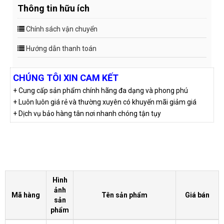
Thông tin hữu ích
Chính sách vận chuyển
Hướng dẫn thanh toán
CHÚNG TÔI XIN CAM KẾT
+ Cung cấp sản phẩm chính hãng đa dạng và phong phú
+ Luôn luôn giá rẻ và thường xuyên có khuyến mãi giảm giá
+ Dịch vụ bảo hàng tân nơi nhanh chóng tận tụy
Hình
ảnh
Mã hàng
Tên sản phẩm
Giá bán
sản
phẩm