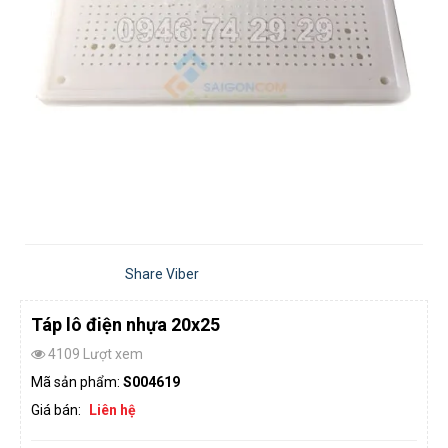
Share Viber
Táp lô điện nhựa 20x25
4109 Lượt xem
Mã sản phẩm:
S004619
Giá bán:
Liên hệ