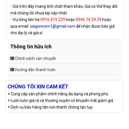
- Giá trên đây mang tính chất tham khảo, Giá có thể thay đổi
mà chúng tôi chưa kịp cập nhật.
- Vui lòng liên hệ
0916 419 229
hoặc
0946 74 29 29
hoặc
qua email:
saigoncom1@gmail.com
để nhận được báo giá
cho đại lý và giá sỉ
Thông tin hữu ích
Chính sách vận chuyển
Hướng dẫn thanh toán
CHÚNG TÔI XIN CAM KẾT
+ Cung cấp sản phẩm chính hãng đa dạng và phong phú
+ Luôn luôn giá rẻ và thường xuyên có khuyến mãi giảm giá
+ Dịch vụ bảo hàng tân nơi nhanh chóng tận tụy