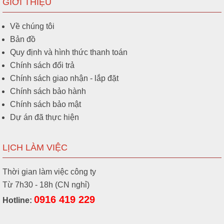
GIỚI THIỆU
Về chúng tôi
Bản đồ
Quy định và hình thức thanh toán
Chính sách đổi trả
Chính sách giao nhận - lắp đặt
Chính sách bảo hành
Chính sách bảo mật
Dự án đã thực hiện
LỊCH LÀM VIỆC
Thời gian làm việc công ty
Từ 7h30 - 18h (CN nghỉ)
0916 419 229
Hotline: