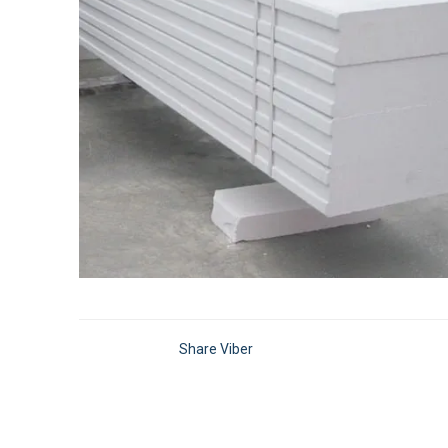
Share Viber