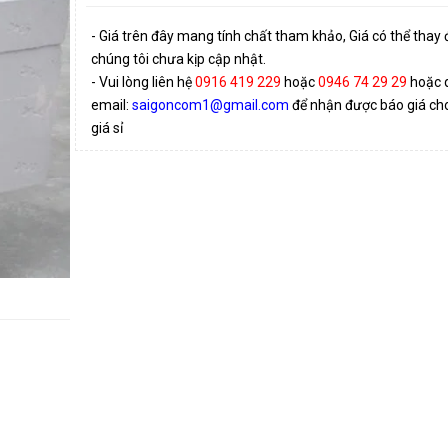
- Giá trên đây mang tính chất tham khảo, Giá có thể thay
chúng tôi chưa kịp cập nhật.
- Vui lòng liên hệ
0916 419 229
hoặc
0946 74 29 29
hoặc 
email:
saigoncom1@gmail.com
để nhận được báo giá cho 
giá sỉ