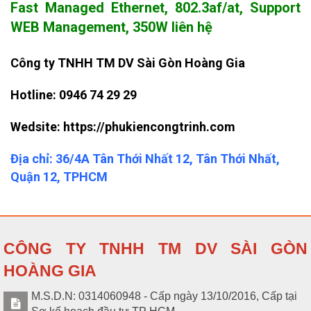
Fast Managed Ethernet, 802.3af/at, Support
WEB Management, 350W liên hệ
Công ty TNHH TM DV Sài Gòn Hoàng Gia
Hotline:
0946 74 29 29
Wedsite: https://phukiencongtrinh.com
Địa chỉ: 36/4A Tân Thới Nhất 12, Tân Thới Nhất,
Quận 12, TPHCM
CÔNG TY TNHH TM DV SÀI GÒN
HOÀNG GIA
M.S.D.N: 0314060948 - Cấp ngày 13/10/2016, Cấp tại