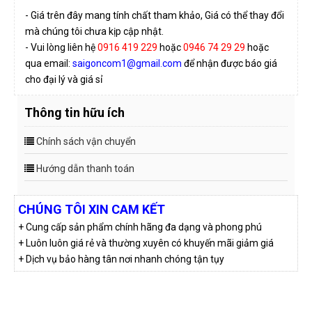
- Giá trên đây mang tính chất tham khảo, Giá có thể thay đổi
mà chúng tôi chưa kịp cập nhật.
- Vui lòng liên hệ
0916 419 229
hoặc
0946 74 29 29
hoặc
qua email:
saigoncom1@gmail.com
để nhận được báo giá
cho đại lý và giá sỉ
Thông tin hữu ích
Chính sách vận chuyển
Hướng dẫn thanh toán
CHÚNG TÔI XIN CAM KẾT
+ Cung cấp sản phẩm chính hãng đa dạng và phong phú
+ Luôn luôn giá rẻ và thường xuyên có khuyến mãi giảm giá
+ Dịch vụ bảo hàng tân nơi nhanh chóng tận tụy