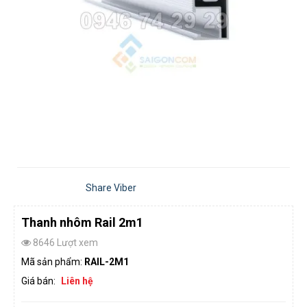
Share Viber
Thanh nhôm Rail 2m1
8646 Lượt xem
Mã sản phẩm:
RAIL-2M1
Giá bán:
Liên hệ