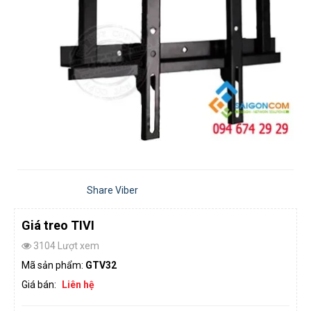
Share Viber
Giá treo TIVI
3104 Lượt xem
Mã sản phẩm:
GTV32
Giá bán:
Liên hệ