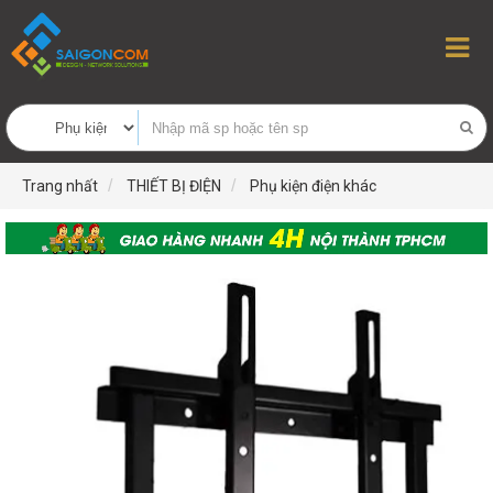
Trang nhất
THIẾT BỊ ĐIỆN
Phụ kiện điện khác