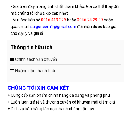
- Giá trên đây mang tính chất tham khảo, Giá có thể thay đổi
mà chúng tôi chưa kịp cập nhật.
- Vui lòng liên hệ
0916 419 229
hoặc
0946 74 29 29
hoặc
qua email:
saigoncom1@gmail.com
để nhận được báo giá
cho đại lý và giá sỉ
Thông tin hữu ích
Chính sách vận chuyển
Hướng dẫn thanh toán
CHÚNG TÔI XIN CAM KẾT
+ Cung cấp sản phẩm chính hãng đa dạng và phong phú
+ Luôn luôn giá rẻ và thường xuyên có khuyến mãi giảm giá
+ Dịch vụ bảo hàng tân nơi nhanh chóng tận tụy