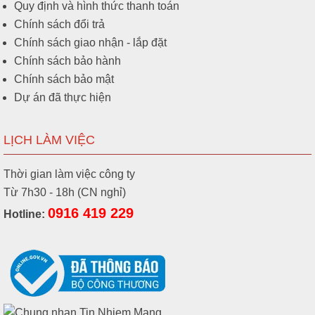
Quy định và hình thức thanh toán
Chính sách đổi trả
Chính sách giao nhận - lắp đặt
Chính sách bảo hành
Chính sách bảo mật
Dự án đã thực hiện
LỊCH LÀM VIỆC
Thời gian làm việc công ty
Từ 7h30 - 18h (CN nghỉ)
0916 419 229
Hotline: