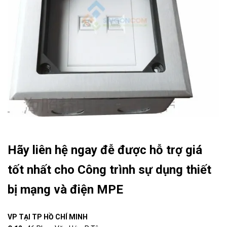
Hãy liên hệ ngay đễ được hỗ trợ giá
tốt nhất cho Công trình sự dụng thiết
bị mạng và điện MPE
VP TẠI TP HỒ CHÍ MINH