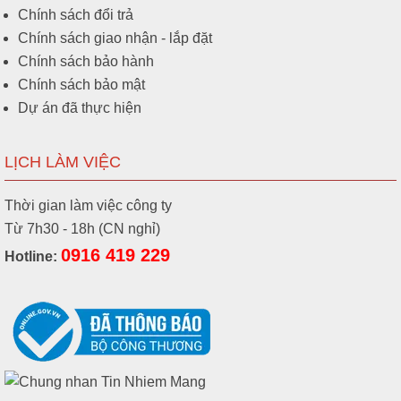
Chính sách đổi trả
Chính sách giao nhận - lắp đặt
Chính sách bảo hành
Chính sách bảo mật
Dự án đã thực hiện
LỊCH LÀM VIỆC
Thời gian làm việc công ty
Từ 7h30 - 18h (CN nghỉ)
0916 419 229
Hotline: