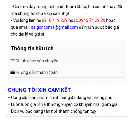
- Giá trên đây mang tính chất tham khảo, Giá có thể thay đổi
mà chúng tôi chưa kịp cập nhật.
- Vui lòng liên hệ
0916 419 229
hoặc
0946 74 29 29
hoặc
qua email:
saigoncom1@gmail.com
để nhận được báo giá
cho đại lý và giá sỉ
Thông tin hữu ích
Chính sách vận chuyển
Hướng dẫn thanh toán
CHÚNG TÔI XIN CAM KẾT
+ Cung cấp sản phẩm chính hãng đa dạng và phong phú
+ Luôn luôn giá rẻ và thường xuyên có khuyến mãi giảm giá
+ Dịch vụ bảo hàng tân nơi nhanh chóng tận tụy