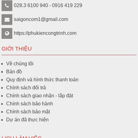
028.3 6100 940 - 0916 419 229
saigoncom1@gmail.com
https://phukiencongtrinh.com
GIỚI THIỆU
Về chúng tôi
Bản đồ
Quy định và hình thức thanh toán
Chính sách đổi trả
Chính sách giao nhận - lắp đặt
Chính sách bảo hành
Chính sách bảo mật
Dự án đã thực hiện