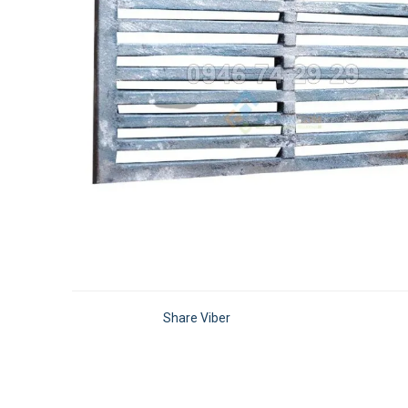
Share Viber