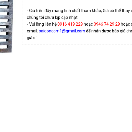
- Giá trên đây mang tính chất tham khảo, Giá có thể thay
chúng tôi chưa kịp cập nhật.
- Vui lòng liên hệ
0916 419 229
hoặc
0946 74 29 29
hoặc 
email:
saigoncom1@gmail.com
để nhận được báo giá cho 
giá sỉ