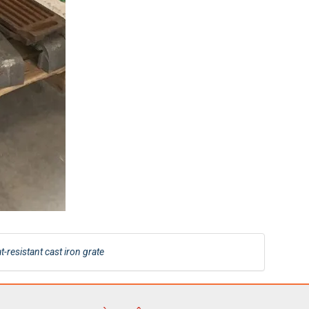
t-resistant cast iron grate