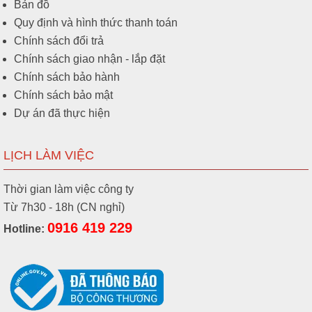
Bản đồ
Quy định và hình thức thanh toán
Chính sách đổi trả
Chính sách giao nhận - lắp đặt
Chính sách bảo hành
Chính sách bảo mật
Dự án đã thực hiện
LỊCH LÀM VIỆC
Thời gian làm việc công ty
Từ 7h30 - 18h (CN nghỉ)
0916 419 229
Hotline: