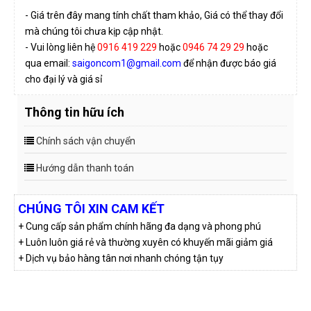
- Giá trên đây mang tính chất tham khảo, Giá có thể thay đổi
mà chúng tôi chưa kịp cập nhật.
- Vui lòng liên hệ
0916 419 229
hoặc
0946 74 29 29
hoặc
qua email:
saigoncom1@gmail.com
để nhận được báo giá
cho đại lý và giá sỉ
Thông tin hữu ích
Chính sách vận chuyển
Hướng dẫn thanh toán
CHÚNG TÔI XIN CAM KẾT
+ Cung cấp sản phẩm chính hãng đa dạng và phong phú
+ Luôn luôn giá rẻ và thường xuyên có khuyến mãi giảm giá
+ Dịch vụ bảo hàng tân nơi nhanh chóng tận tụy