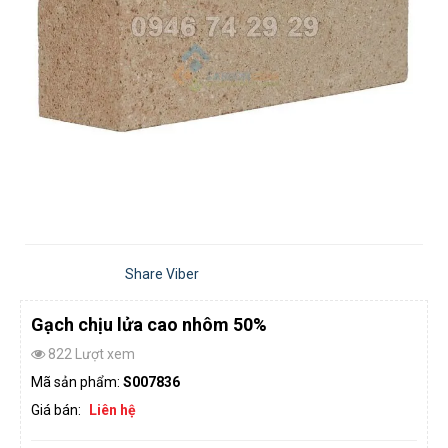
Share Viber
Gạch chịu lửa cao nhôm 50%
822 Lượt xem
Mã sản phẩm:
S007836
Giá bán:
Liên hệ