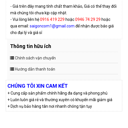
- Giá trên đây mang tính chất tham khảo, Giá có thể thay đổi
mà chúng tôi chưa kịp cập nhật.
- Vui lòng liên hệ
0916 419 229
hoặc
0946 74 29 29
hoặc
qua email:
saigoncom1@gmail.com
để nhận được báo giá
cho đại lý và giá sỉ
Thông tin hữu ích
Chính sách vận chuyển
Hướng dẫn thanh toán
CHÚNG TÔI XIN CAM KẾT
+ Cung cấp sản phẩm chính hãng đa dạng và phong phú
+ Luôn luôn giá rẻ và thường xuyên có khuyến mãi giảm giá
+ Dịch vụ bảo hàng tân nơi nhanh chóng tận tụy