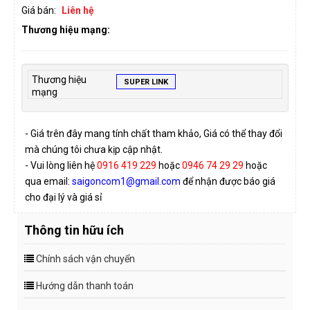
Giá bán:
Liên hệ
Thương hiệu mạng:
Thương hiệu
SUPER LINK
mạng
- Giá trên đây mang tính chất tham khảo, Giá có thể thay đổi
mà chúng tôi chưa kịp cập nhật.
- Vui lòng liên hệ
0916 419 229
hoặc
0946 74 29 29
hoặc
qua email:
saigoncom1@gmail.com
để nhận được báo giá
cho đại lý và giá sỉ
Thông tin hữu ích
Chính sách vận chuyển
Hướng dẫn thanh toán