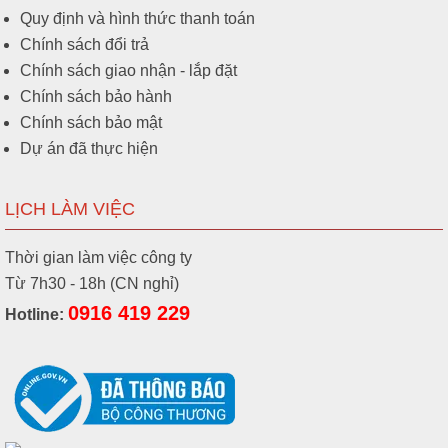
Quy định và hình thức thanh toán
Chính sách đổi trả
Chính sách giao nhận - lắp đặt
Chính sách bảo hành
Chính sách bảo mật
Dự án đã thực hiện
LỊCH LÀM VIỆC
Thời gian làm việc công ty
Từ 7h30 - 18h (CN nghỉ)
0916 419 229
Hotline: